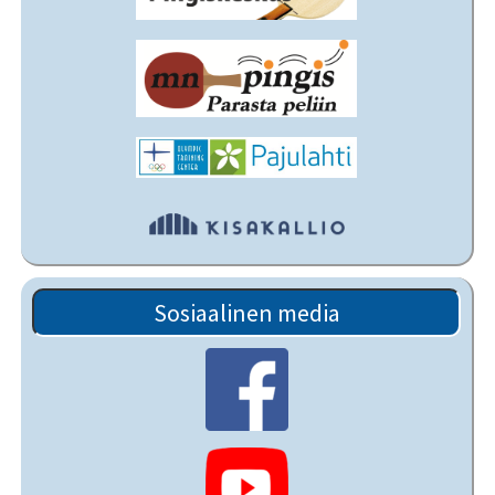
Sosiaalinen media