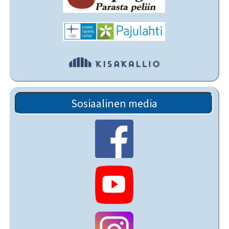
Sosiaalinen media